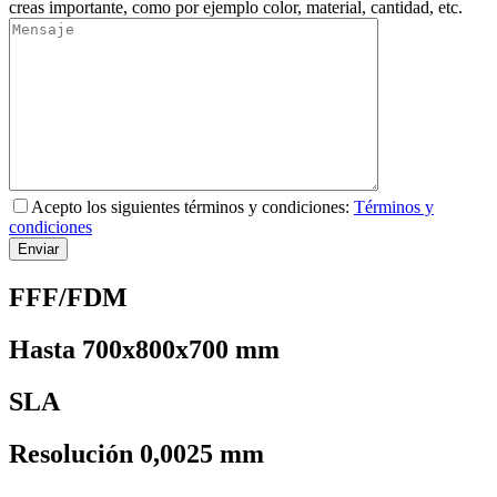
creas importante, como por ejemplo color, material, cantidad, etc.
Acepto los siguientes términos y condiciones:
Términos y
condiciones
FFF/FDM
Hasta 700x800x700 mm
SLA
Resolución 0,0025 mm