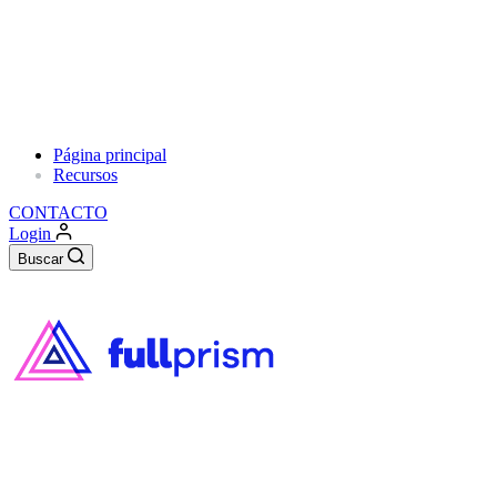
Página principal
Recursos
CONTACTO
Login
Buscar