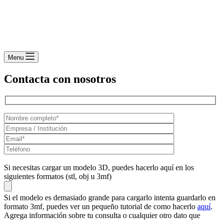
Menu
Contacta con nosotros
Si necesitas cargar un modelo 3D, puedes hacerlo aquí en los
siguientes formatos (stl, obj u 3mf)
Si el modelo es demasiado grande para cargarlo intenta guardarlo en
formato 3mf, puedes ver un pequeño tutorial de como hacerlo
aquí
.
Agrega información sobre tu consulta o cualquier otro dato que