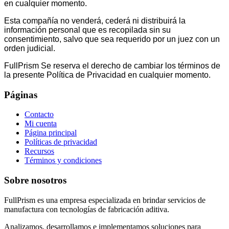
en cualquier momento.
Esta compañía no venderá, cederá ni distribuirá la
información personal que es recopilada sin su
consentimiento, salvo que sea requerido por un juez con un
orden judicial.
FullPrism Se reserva el derecho de cambiar los términos de
la presente Política de Privacidad en cualquier momento.
Páginas
Contacto
Mi cuenta
Página principal
Políticas de privacidad
Recursos
Términos y condiciones
Sobre nosotros
FullPrism es una empresa especializada en brindar servicios de
manufactura con tecnologías de fabricación aditiva.
Analizamos, desarrollamos e implementamos soluciones para