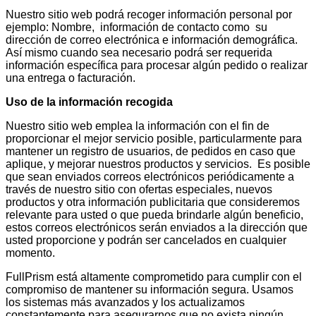
Nuestro sitio web podrá recoger información personal por
ejemplo: Nombre, información de contacto como su
dirección de correo electrónica e información demográfica.
Así mismo cuando sea necesario podrá ser requerida
información específica para procesar algún pedido o realizar
una entrega o facturación.
Uso de la información recogida
Nuestro sitio web emplea la información con el fin de
proporcionar el mejor servicio posible, particularmente para
mantener un registro de usuarios, de pedidos en caso que
aplique, y mejorar nuestros productos y servicios. Es posible
que sean enviados correos electrónicos periódicamente a
través de nuestro sitio con ofertas especiales, nuevos
productos y otra información publicitaria que consideremos
relevante para usted o que pueda brindarle algún beneficio,
estos correos electrónicos serán enviados a la dirección que
usted proporcione y podrán ser cancelados en cualquier
momento.
FullPrism está altamente comprometido para cumplir con el
compromiso de mantener su información segura. Usamos
los sistemas más avanzados y los actualizamos
constantemente para asegurarnos que no exista ningún