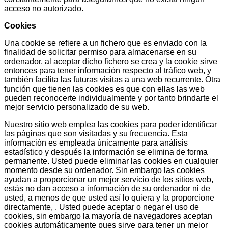
acceso no autorizado.
Cookies
Una cookie se refiere a un fichero que es enviado con la
finalidad de solicitar permiso para almacenarse en su
ordenador, al aceptar dicho fichero se crea y la cookie sirve
entonces para tener información respecto al tráfico web, y
también facilita las futuras visitas a una web recurrente. Otra
función que tienen las cookies es que con ellas las web
pueden reconocerte individualmente y por tanto brindarte el
mejor servicio personalizado de su web.
Nuestro sitio web emplea las cookies para poder identificar
las páginas que son visitadas y su frecuencia. Esta
información es empleada únicamente para análisis
estadístico y después la información se elimina de forma
permanente. Usted puede eliminar las cookies en cualquier
momento desde su ordenador. Sin embargo las cookies
ayudan a proporcionar un mejor servicio de los sitios web,
estás no dan acceso a información de su ordenador ni de
usted, a menos de que usted así lo quiera y la proporcione
directamente, . Usted puede aceptar o negar el uso de
cookies, sin embargo la mayoría de navegadores aceptan
cookies automáticamente pues sirve para tener un mejor