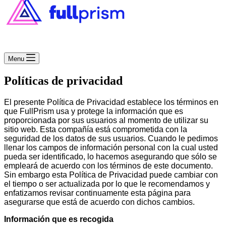
Menu
Políticas de privacidad
El presente Política de Privacidad establece los términos en
que FullPrism usa y protege la información que es
proporcionada por sus usuarios al momento de utilizar su
sitio web. Esta compañía está comprometida con la
seguridad de los datos de sus usuarios. Cuando le pedimos
llenar los campos de información personal con la cual usted
pueda ser identificado, lo hacemos asegurando que sólo se
empleará de acuerdo con los términos de este documento.
Sin embargo esta Política de Privacidad puede cambiar con
el tiempo o ser actualizada por lo que le recomendamos y
enfatizamos revisar continuamente esta página para
asegurarse que está de acuerdo con dichos cambios.
Información que es recogida