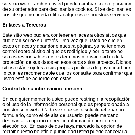
servicio web. También usted puede cambiar la configuración
de su ordenador para declinar las cookies. Si se declinan es
posible que no pueda utilizar algunos de nuestros servicios.
Enlaces a Terceros
Este sitio web pudiera contener en laces a otros sitios que
pudieran ser de su interés. Una vez que usted de clic en
estos enlaces y abandone nuestra página, ya no tenemos
control sobre al sitio al que es redirigido y por lo tanto no
somos responsables de los términos o privacidad ni de la
protección de sus datos en esos otros sitios terceros. Dichos
sitios están sujetos a sus propias políticas de privacidad por
lo cual es recomendable que los consulte para confirmar que
usted está de acuerdo con estas.
Control de su información personal
En cualquier momento usted puede restringir la recopilación
o el uso de la información personal que es proporcionada a
nuestro sitio web. Cada vez que se le solicite rellenar un
formulario, como el de alta de usuario, puede marcar o
desmarcar la opción de recibir información por correo
electrónico. En caso de que haya marcado la opción de
recibir nuestro boletín o publicidad usted puede cancelarla