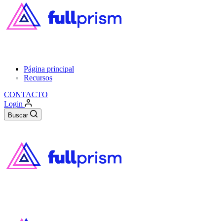
Página principal
Recursos
CONTACTO
Login
Buscar