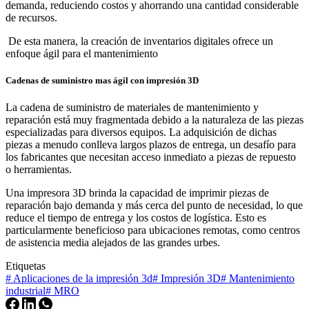
demanda, reduciendo costos y ahorrando una cantidad considerable
de recursos.
De esta manera, la creación de inventarios digitales ofrece un
enfoque ágil para el mantenimiento
Cadenas de suministro mas ágil con impresión 3D
La cadena de suministro de materiales de mantenimiento y
reparación está muy fragmentada debido a la naturaleza de las piezas
especializadas para diversos equipos. La adquisición de dichas
piezas a menudo conlleva largos plazos de entrega, un desafío para
los fabricantes que necesitan acceso inmediato a piezas de repuesto
o herramientas.
Una impresora 3D brinda la capacidad de imprimir piezas de
reparación bajo demanda y más cerca del punto de necesidad, lo que
reduce el tiempo de entrega y los costos de logística. Esto es
particularmente beneficioso para ubicaciones remotas, como centros
de asistencia media alejados de las grandes urbes.
Etiquetas
#
Aplicaciones de la impresión 3d
#
Impresión 3D
#
Mantenimiento
industrial
#
MRO