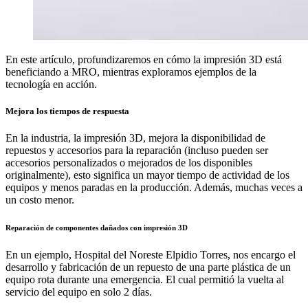
En este artículo, profundizaremos en cómo la impresión 3D está
beneficiando a MRO, mientras exploramos ejemplos de la
tecnología en acción.
Mejora los tiempos de respuesta
En la industria, la impresión 3D, mejora la disponibilidad de
repuestos y accesorios para la reparación (incluso pueden ser
accesorios personalizados o mejorados de los disponibles
originalmente), esto significa un mayor tiempo de actividad de los
equipos y menos paradas en la producción. Además, muchas veces a
un costo menor.
Reparación de componentes dañados con impresión 3D
En un ejemplo, Hospital del Noreste Elpidio Torres, nos encargo el
desarrollo y fabricación de un repuesto de una parte plástica de un
equipo rota durante una emergencia. El cual permitió la vuelta al
servicio del equipo en solo 2 días.