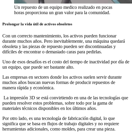
Un repuesto de un equipo medico realizado en pocas
horas proporciona un gran valor para la comunidad.
Prolongar la vida útil de activos obsoletos
Con un correcto mantenimiento, los activos pueden funcionar
durante muchos años. Pero inevitablemente, una máquina quedará
obsoleta y las piezas de repuesto pueden ser discontinuadas y
difíciles de encontrar o demasiado caras para pedirlas.
Uno de esos desafíos es el costo del tiempo de inactividad por día de
un equipo, que puede ser bastante alto.
Las empresas en sectores donde los activos suelen servir durante
muchos años buscan nuevas formas de producir repuestos de
manera rápida y económica.
La impresión 3D se está convirtiendo en una de las tecnologías que
pueden resolver estos problemas, sobre todo por la gama de
materiales técnicos disponibles en los últimos años.
Por otro lado, es una tecnología de fabricación digital, lo que
significa que se basa en flujos de trabajo digitales y no requiere
herramientas adicionales, como moldes, para crear una pieza.