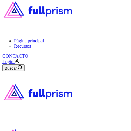
Página principal
Recursos
CONTACTO
Login
Buscar