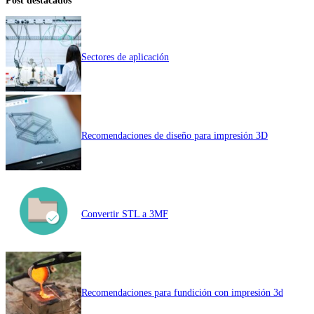
Sectores de aplicación
Recomendaciones de diseño para impresión 3D
Convertir STL a 3MF
Recomendaciones para fundición con impresión 3d