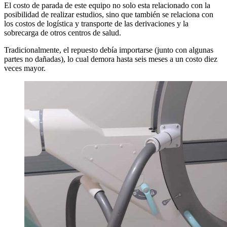
El costo de parada de este equipo no solo esta relacionado con la
posibilidad de realizar estudios, sino que también se relaciona con
los costos de logística y transporte de las derivaciones y la
sobrecarga de otros centros de salud.
Tradicionalmente, el repuesto debía importarse (junto con algunas
partes no dañadas), lo cual demora hasta seis meses a un costo diez
veces mayor.