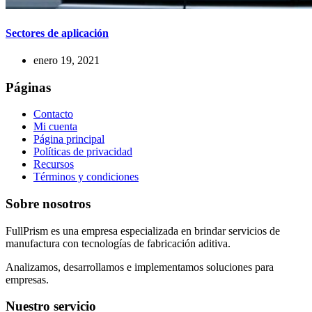
Sectores de aplicación
enero 19, 2021
Páginas
Contacto
Mi cuenta
Página principal
Políticas de privacidad
Recursos
Términos y condiciones
Sobre nosotros
FullPrism es una empresa especializada en brindar servicios de
manufactura con tecnologías de fabricación aditiva.
Analizamos, desarrollamos e implementamos soluciones para
empresas.
Nuestro servicio