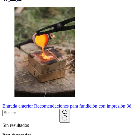
Entrada
anterior
Recomendaciones para fundición con impresión 3d
Sin resultados
Post destacados