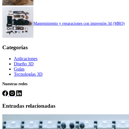
Mantenimiento y reparaciones con impresión 3d (MRO)
Categorías
Aplicaciones
Diseño 3D
Guías
Tecnologías 3D
Nuestras redes
Entradas relacionadas