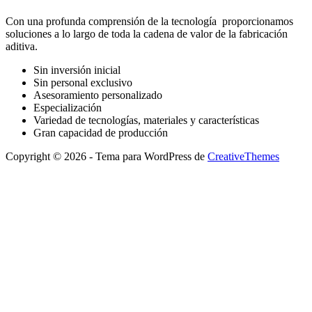
Con una profunda comprensión de la tecnología proporcionamos
soluciones a lo largo de toda la cadena de valor de la fabricación
aditiva.
Sin inversión inicial
Sin personal exclusivo
Asesoramiento personalizado
Especialización
Variedad de tecnologías, materiales y características
Gran capacidad de producción
Copyright © 2026 - Tema para WordPress de
CreativeThemes