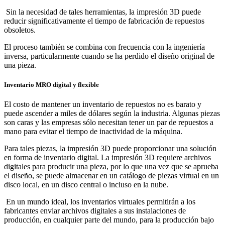
Sin la necesidad de tales herramientas, la impresión 3D puede
reducir significativamente el tiempo de fabricación de repuestos
obsoletos.
El proceso también se combina con frecuencia con
la ingeniería
inversa
, particularmente cuando se ha perdido el diseño original de
una pieza.
Inventario MRO digital y flexible
El costo de mantener un inventario de repuestos no es barato y
puede ascender a miles de dólares según la industria. Algunas piezas
son caras y las empresas sólo necesitan tener un par de repuestos a
mano para evitar el tiempo de inactividad de la máquina.
Para tales piezas, la impresión 3D puede proporcionar una solución
en forma de inventario digital. La impresión 3D requiere archivos
digitales para producir una pieza, por lo que una vez que se aprueba
el diseño, se puede almacenar en un catálogo de piezas virtual en un
disco local, en un disco central o incluso en la nube.
En un mundo ideal, los inventarios virtuales permitirán a los
fabricantes enviar archivos digitales a sus instalaciones de
producción, en cualquier parte del mundo, para la producción bajo